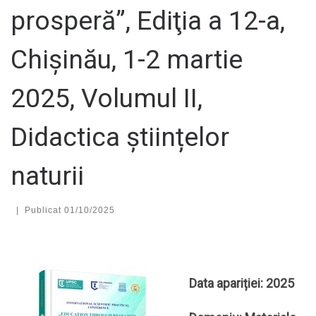
prosperă”, Ediţia a 12-a,
Chișinău, 1-2 martie
2025, Volumul II,
Didactica științelor
naturii
|
Publicat
01/10/2025
Data apariției: 2025