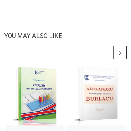
YOU MAY ALSO LIKE