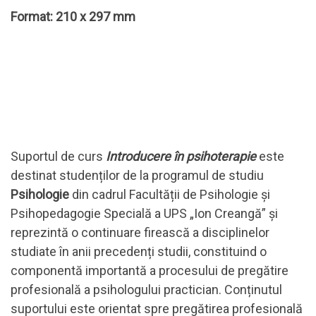
Format: 210 x 297 mm
Suportul de curs
Introducere în psihoterapie
este
destinat studenților de la programul de studiu
Psihologie
din cadrul Facultății de Psihologie și
Psihopedagogie Specială a UPS „Ion Creangă” și
reprezintă o continuare firească a disciplinelor
studiate în anii precedenți studii, constituind o
componentă importantă a procesului de pregătire
profesională a psihologului practician. Conținutul
suportului este orientat spre pregătirea profesională