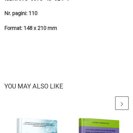
Nr. pagini: 110
Format: 148 x 210 mm
YOU MAY ALSO LIKE