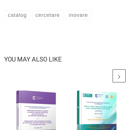
catalog
cercetare
inovare
YOU MAY ALSO LIKE