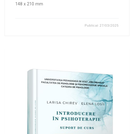
148 x 210 mm
Publicat
27/03/2025