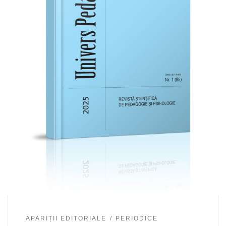
APARIȚII EDITORIALE
PERIODICE