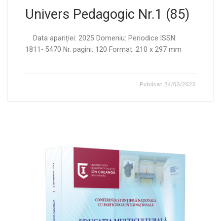
Univers Pedagogic Nr.1 (85)
Data apariției: 2025 Domeniu: Periodice ISSN:
1811- 5470 Nr. pagini: 120 Format: 210 x 297 mm
Publicat
24/03/2025