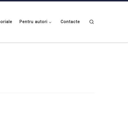
Search
toriale
Pentru autori
Contacte